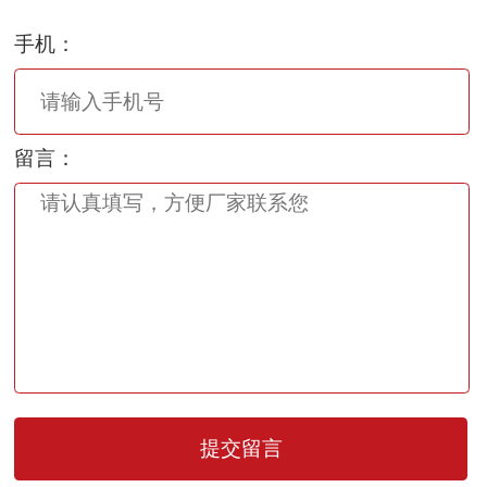
手机：
留言：