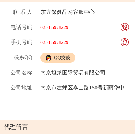
联 系 人：
东方保健品网客服中心
电话号码：
025-86978229
手机号码：
025-86978229
联系QQ：
公司名称：
南京坦莱国际贸易有限公司
公司地址：
南京市建邺区泰山路150号新丽华中心2201室
代理留言