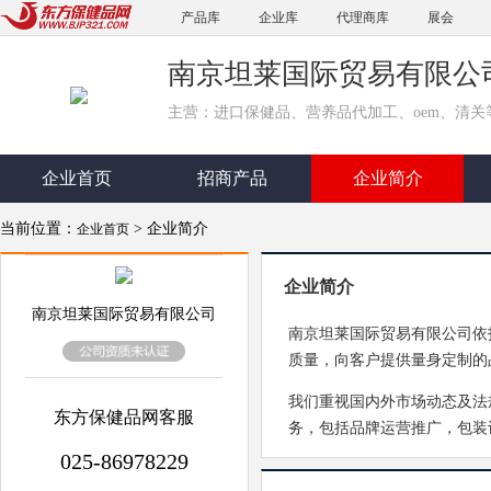
产品库
企业库
代理商库
展会
南京坦莱国际贸易有限公
主营：进口保健品、营养品代加工、oem、清关
企业首页
招商产品
企业简介
当前位置：
> 企业简介
企业首页
企业简介
南京坦莱国际贸易有限公司
南京坦莱国际贸易有限公司依
质量，向客户提供量身定制的
我们重视国内外市场动态及法
东方保健品网客服
务，包括品牌运营推广，包装
025-86978229