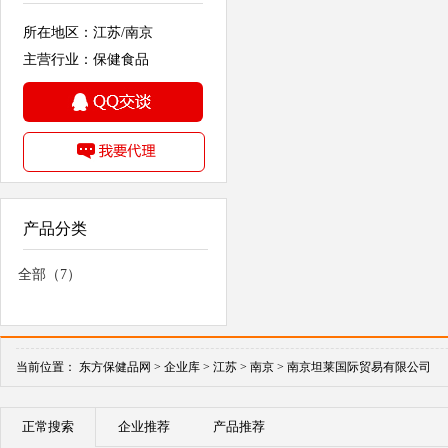
所在地区：江苏/南京
主营行业：保健食品
产品分类
全部（7）
当前位置：
东方保健品网 >
企业库 >
江苏 >
南京 >
南京坦莱国际贸易有限公司
正常搜索
企业推荐
产品推荐